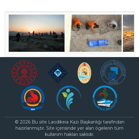
© 2026 Bu site Laodikeia Kazı Başkanlığı tarafından
hazırlanmıştır. Site içerisinde yer alan ögelerin tüm
kullanım hakları saklıdır.