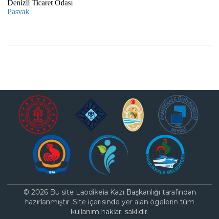
Denizli Ticaret Odası
Pasvak
© 2026 Bu site Laodikeia Kazı Başkanlığı tarafından
hazırlanmıştır. Site içerisinde yer alan ögelerin tüm
kullanım hakları saklıdır.