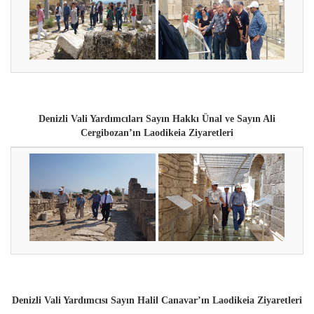
Denizli Vali Yardımcıları Sayın Hakkı Ünal ve Sayın Ali
Cergibozan’ın
Laodikeia Ziyaretleri
Denizli Vali Yardımcısı Sayın Halil Canavar’ın
Laodikeia Ziyaretleri