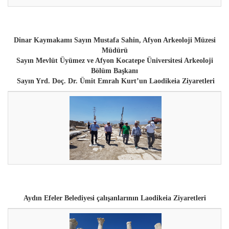
Dinar Kaymakamı Sayın Mustafa Sahin, Afyon Arkeoloji Müzesi
Müdürü
Sayın Mevlüt Üyümez ve Afyon Kocatepe Üniversitesi Arkeoloji
Bölüm Başkanı
Sayın Yrd. Doç. Dr. Ümit Emrah Kurt’un
Laodikeia Ziyaretleri
Aydın Efeler Belediyesi çalışanlarının
Laodikeia Ziyaretleri