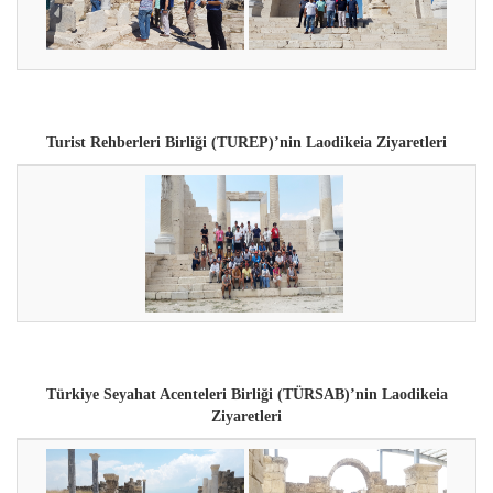
Turist Rehberleri Birliği (TUREP)’nin
Laodikeia Ziyaretleri
Türkiye Seyahat Acenteleri Birliği (TÜRSAB)’nin Laodikeia
Ziyaretleri