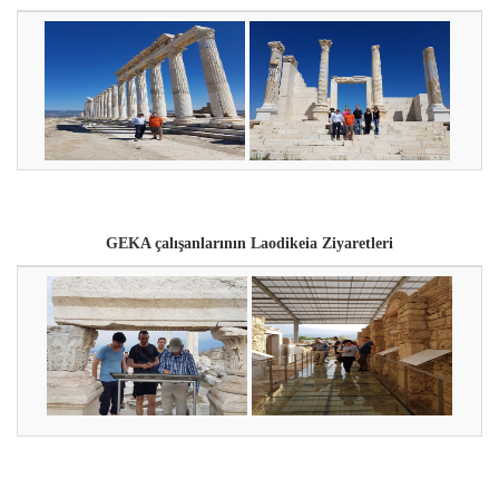
GEKA çalışanlarının
Laodikeia Ziyaretleri